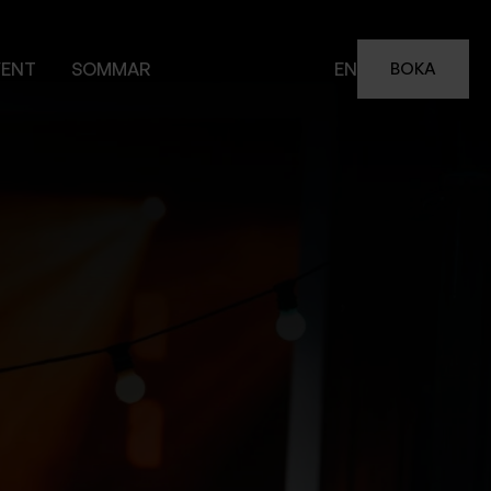
VENT
SOMMAR
EN
BOKA