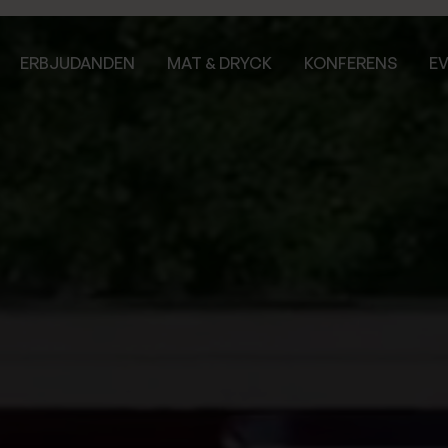
ERBJUDANDEN
MAT & DRYCK
KONFERENS
E