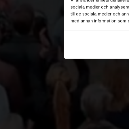
sociala medier och analysera 
Skärgårdsdestinat
till de sociala medier och a
med annan information som du 