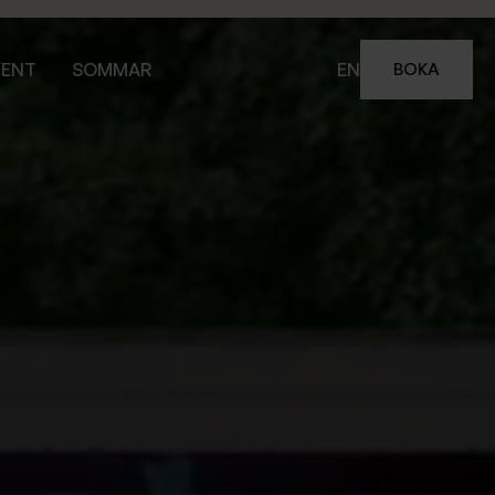
VENT
SOMMAR
EN
BOKA