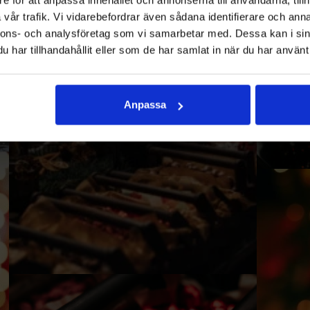
vår trafik. Vi vidarebefordrar även sådana identifierare och anna
nnons- och analysföretag som vi samarbetar med. Dessa kan i sin
har tillhandahållit eller som de har samlat in när du har använt 
Anpassa