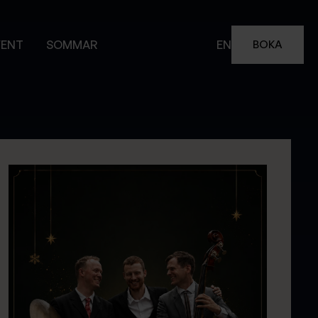
VENT
SOMMAR
EN
BOKA