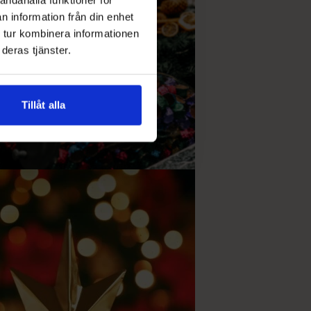
n information från din enhet
 tur kombinera informationen
deras tjänster.
Tillåt alla