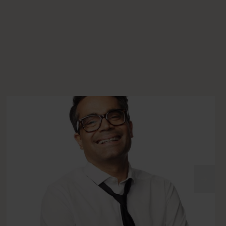
Nästa