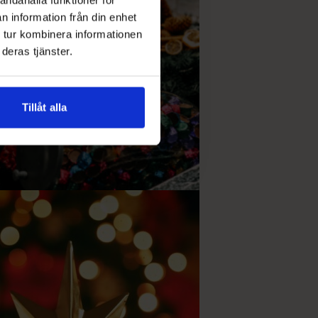
n information från din enhet
 tur kombinera informationen
deras tjänster.
Tillåt alla