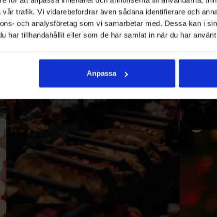
vår trafik. Vi vidarebefordrar även sådana identifierare och anna
nnons- och analysföretag som vi samarbetar med. Dessa kan i sin
har tillhandahållit eller som de har samlat in när du har använt 
Anpassa