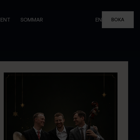
VENT
SOMMAR
EN
BOKA