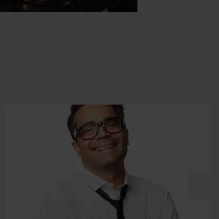
Nästa