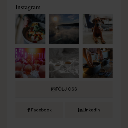
Instagram
FÖLJ OSS
Facebook
Linkedin