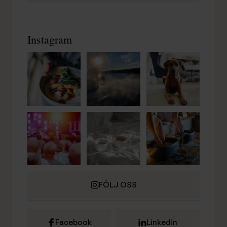
Instagram
FÖLJ OSS
Facebook
Linkedin