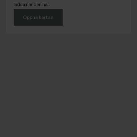
ladda ner den här.
Öppna kartan