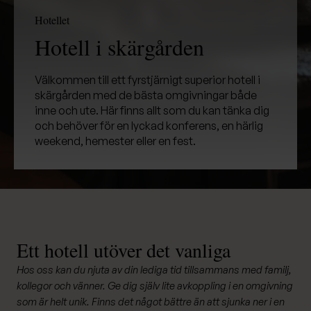
Hotellet
Hotell i skärgården
Välkommen till ett fyrstjärnigt superior hotell i
skärgården med de bästa omgivningar både
inne och ute. Här finns allt som du kan tänka dig
och behöver för en lyckad konferens, en härlig
weekend, hemester eller en fest.
Ett hotell utöver det vanliga
Hos oss kan du njuta av din lediga tid tillsammans med familj,
kollegor och vänner. Ge dig själv lite avkoppling i en omgivning
som är helt unik. Finns det något bättre än att sjunka ner i en