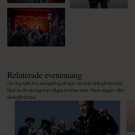
Relaterade evenemang
Ge dig själv lite avkoppling på spa i en unik skärgårdsmiljö.
Njut av din lediga tid i några timmar eller i flera dagar i vårt
Skärgårdsspa.