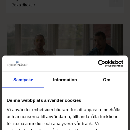
boka direkt
Spela video
Samtycke
Information
Om
Denna webbplats använder cookies
Vi använder enhetsidentifierare för att anpassa innehållet
och annonserna till användarna, tillhandahålla funktioner
för sociala medier och analysera vår trafik. Vi