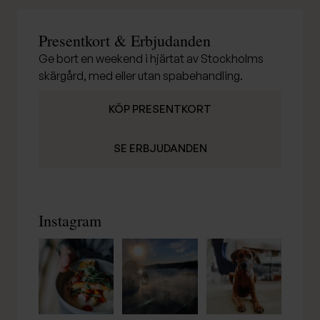
Presentkort & Erbjudanden
Ge bort en weekend i hjärtat av Stockholms
skärgård, med eller utan spabehandling.
KÖP PRESENTKORT
SE ERBJUDANDEN
Instagram