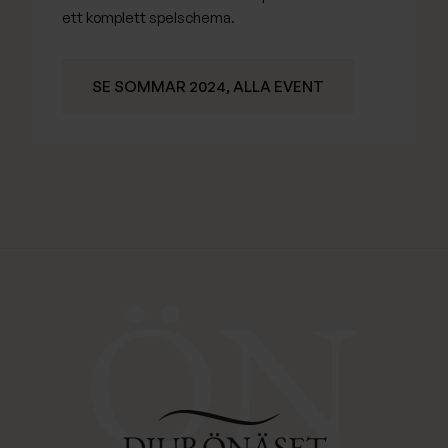
ett komplett spelschema.
SE SOMMAR 2024, ALLA EVENT
Djurönäset