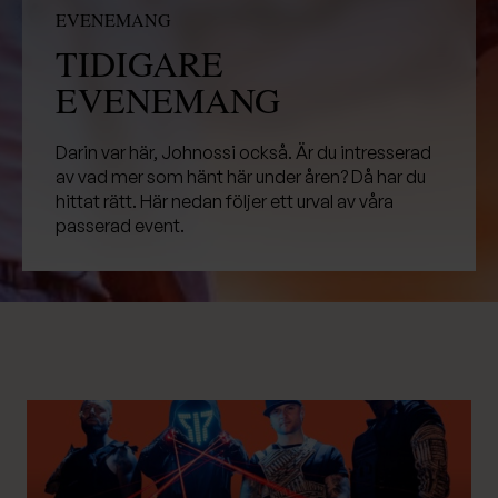
EVENEMANG
TIDIGARE
EVENEMANG
Darin var här, Johnossi också. Är du intresserad
av vad mer som hänt här under åren? Då har du
hittat rätt. Här nedan följer ett urval av våra
passerad event.